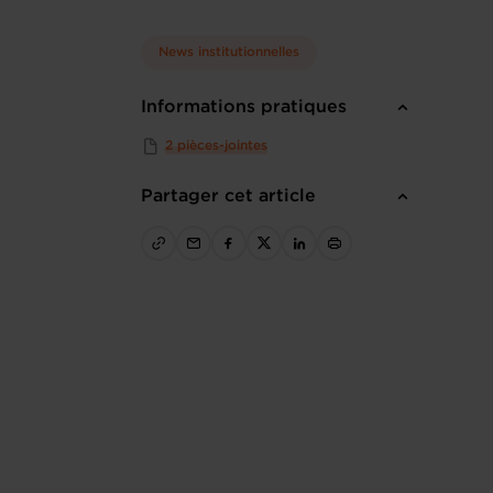
News institutionnelles
Informations pratiques
2 pièces-jointes
Partager cet article