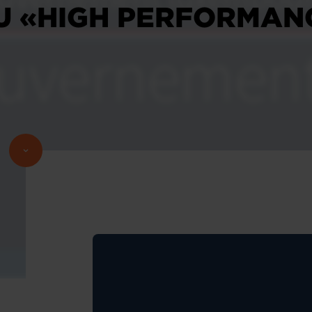
U «HIGH PERFORMAN