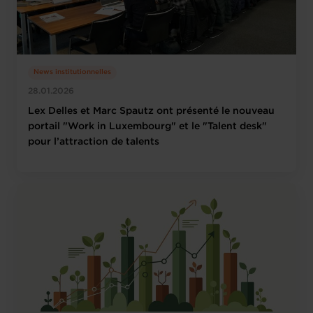
News institutionnelles
28.01.2026
Lex Delles et Marc Spautz ont présenté le nouveau
portail "Work in Luxembourg" et le "Talent desk"
pour l’attraction de talents