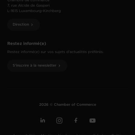
Chambre de commerce
7, rue Alcide de Gasperi
L-1615 Luxembourg-Kirchberg
Direction
Restez informé(e)
Restez informé(e) sur vos sujets d’actualités préférés.
S'inscrire à la newsletter
2026 © Chamber of Commerce