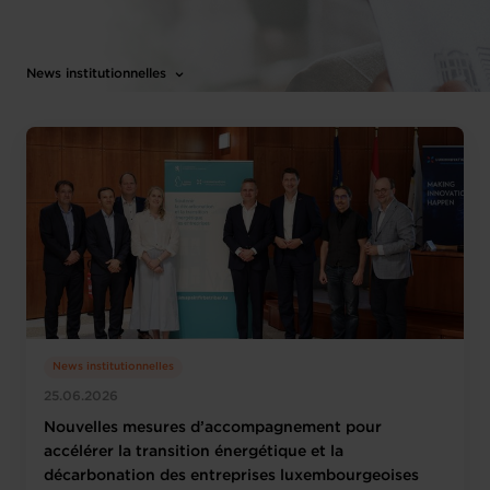
News institutionnelles
News institutionnelles
25.06.2026
Nouvelles mesures d’accompagnement pour
accélérer la transition énergétique et la
décarbonation des entreprises luxembourgeoises