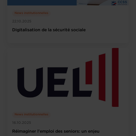
News institutionnelles
22.10.2025
Digitalisation de la sécurité sociale
News institutionnelles
16.10.2025
Réimaginer l'emploi des seniors: un enjeu