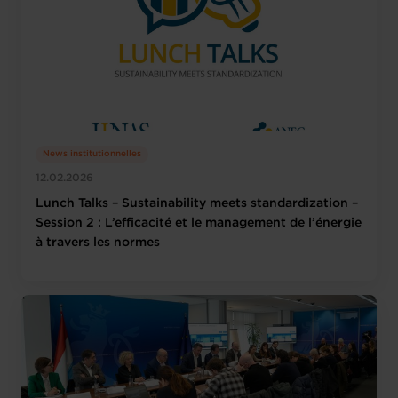
News institutionnelles
12.02.2026
Lunch Talks – Sustainability meets standardization –
Session 2 : L’efficacité et le management de l’énergie
à travers les normes