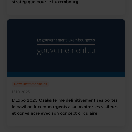
stratégique pour le Luxembourg
News institutionnelles
15.10.2025
L’Expo 2025 Osaka ferme définitivement ses portes:
le pavillon luxembourgeois a su inspirer les visiteurs
et convaincre avec son concept circulaire