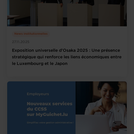
News institutionnelles
27.11.2025
Exposition universelle d’Osaka 2025 : Une présence
stratégique qui renforce les liens économiques entre
le Luxembourg et le Japon