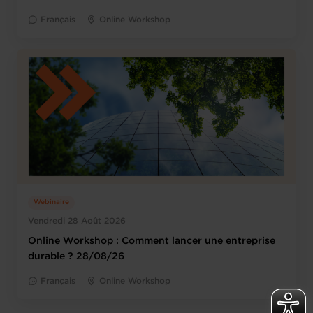
Français
Online Workshop
Webinaire
Vendredi 28 Août 2026
Online Workshop : Comment lancer une entreprise
durable ? 28/08/26
Français
Online Workshop