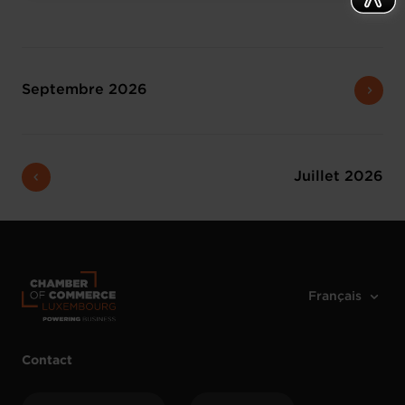
Septembre 2026
Juillet 2026
Contact