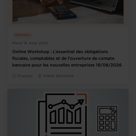
Webinaire
Mardi 18 Août 2026
Online Workshop : L’essentiel des obligations
fiscales, comptables et de l’ouverture de compte
bancaire pour les nouvelles entreprises 18/08/2026
Français
Online Workshop