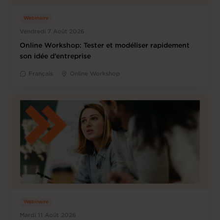
Webinaire
Vendredi 7 Août 2026
Online Workshop: Tester et modéliser rapidement
son idée d’entreprise
Français
Online Workshop
Webinaire
Mardi 11 Août 2026