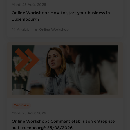
Mardi 25 Août 2026
Online Workshop : How to start your business in
Luxembourg?
Anglais
Online Workshop
Webinaire
Mardi 25 Août 2026
Online Workshop : Comment établir son entreprise
au Luxembourg? 25/08/2026