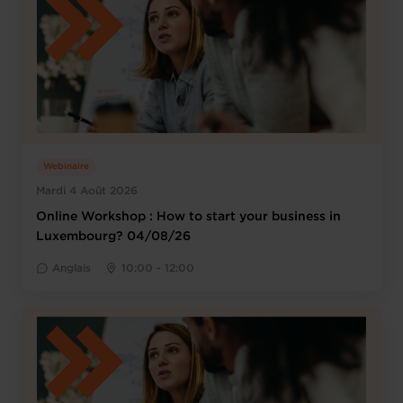
Webinaire
Mardi 4 Août 2026
Online Workshop : How to start your business in
Luxembourg? 04/08/26
Anglais
10:00 - 12:00