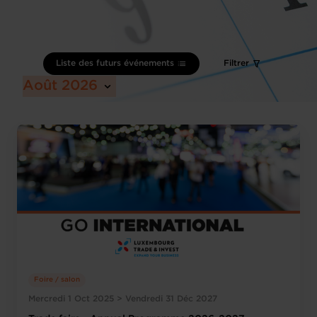
Liste des futurs événements
Filtrer
Août 2026
Foire / salon
Mercredi 1 Oct 2025 > Vendredi 31 Déc 2027