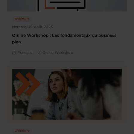
Webinaire
Mercredi 19 Août 2026
Online Workshop : Les fondamentaux du business
plan
Français
Online Workshop
Webinaire