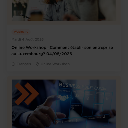
Webinaire
Mardi 4 Août 2026
Online Workshop : Comment établir son entreprise
au Luxembourg? 04/08/2026
Français
Online Workshop