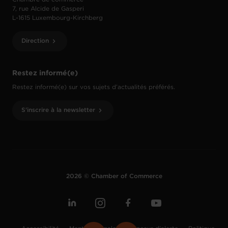
7, rue Alcide de Gasperi
L-1615 Luxembourg-Kirchberg
Direction
Restez informé(e)
Restez informé(e) sur vos sujets d’actualités préférés.
S'inscrire à la newsletter
2026 © Chamber of Commerce