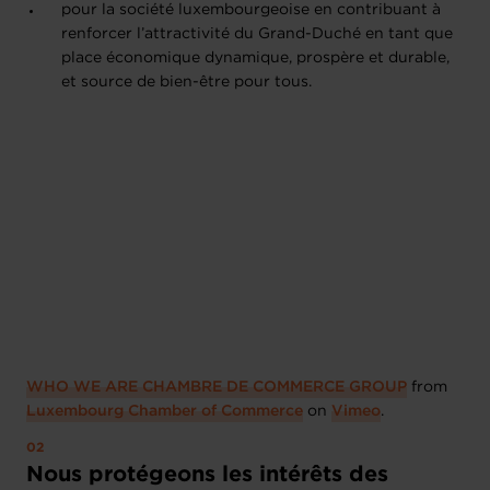
pour la société luxembourgeoise en contribuant à
renforcer l’attractivité du Grand-Duché en tant que
place économique dynamique, prospère et durable,
et source de bien-être pour tous.
WHO WE ARE CHAMBRE DE COMMERCE GROUP
from
Luxembourg Chamber of Commerce
on
Vimeo
.
Nous protégeons les intérêts des