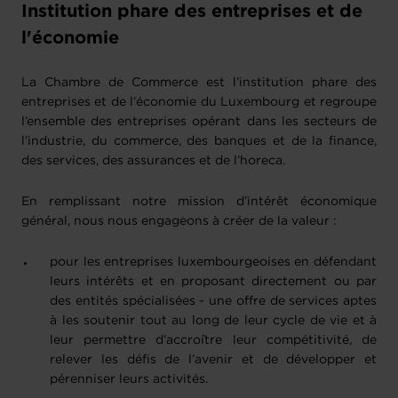
Institution phare des entreprises et de
l'économie
La Chambre de Commerce est l’institution phare des
entreprises et de l’économie du Luxembourg et regroupe
l’ensemble des entreprises opérant dans les secteurs de
l’industrie, du commerce, des banques et de la finance,
des services, des assurances et de l’horeca.
En remplissant notre mission d’intérêt économique
général, nous nous engageons à créer de la valeur :
pour les entreprises luxembourgeoises en défendant
leurs intérêts et en proposant directement ou par
des entités spécialisées - une offre de services aptes
à les soutenir tout au long de leur cycle de vie et à
leur permettre d’accroître leur compétitivité, de
relever les défis de l’avenir et de développer et
pérenniser leurs activités.