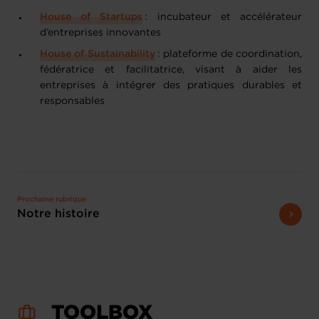
House of Startups
: incubateur et accélérateur
d’entreprises innovantes
House of Sustainability
: plateforme de coordination,
fédératrice et facilitatrice, visant à aider les
entreprises à intégrer des pratiques durables et
responsables
Prochaine rubrique
Notre histoire
TOOLBOX