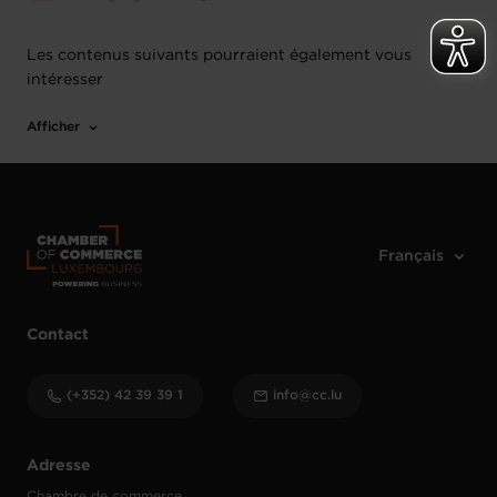
Les contenus suivants pourraient également vous
intéresser
Afficher
Contact
(+352) 42 39 39 1
info@cc.lu
Adresse
Chambre de commerce