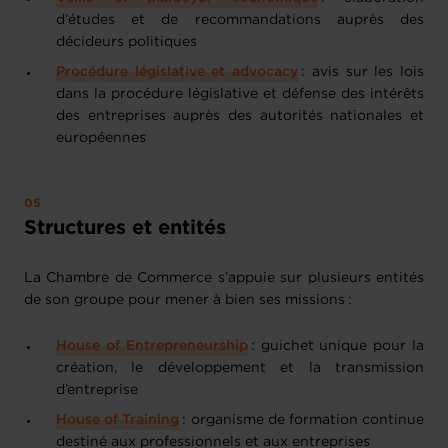
d’études et de recommandations auprès des
décideurs politiques
Procédure législative et advocacy
: avis sur les lois
dans la procédure législative et défense des intérêts
des entreprises auprès des autorités nationales et
européennes
Structures et entités
La Chambre de Commerce s’appuie sur plusieurs entités
de son groupe pour mener à bien ses missions :
House of Entrepreneurship
: guichet unique pour la
création, le développement et la transmission
d’entreprise
House of Training
: organisme de formation continue
destiné aux professionnels et aux entreprises