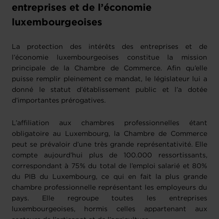
entreprises et de l’économie
luxembourgeoises
La protection des intérêts des entreprises et de
l’économie luxembourgeoises constitue la mission
principale de la Chambre de Commerce. Afin qu’elle
puisse remplir pleinement ce mandat, le législateur lui a
donné le statut d’établissement public et l’a dotée
d’importantes prérogatives.
L’affiliation aux chambres professionnelles étant
obligatoire au Luxembourg, la Chambre de Commerce
peut se prévaloir d’une très grande représentativité. Elle
compte aujourd’hui plus de 100.000 ressortissants,
correspondant à 75% du total de l’emploi salarié et 80%
du PIB du Luxembourg, ce qui en fait la plus grande
chambre professionnelle représentant les employeurs du
pays. Elle regroupe toutes les entreprises
luxembourgeoises, hormis celles appartenant aux