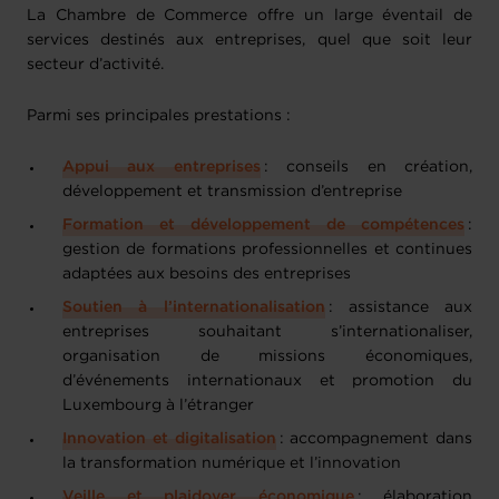
La Chambre de Commerce offre un large éventail de
services destinés aux entreprises, quel que soit leur
secteur d’activité.
Parmi ses principales prestations :
Appui aux entreprises
: conseils en création,
développement et transmission d’entreprise
Formation et développement de compétences
:
gestion de formations professionnelles et continues
adaptées aux besoins des entreprises
Soutien à l’internationalisation
: assistance aux
entreprises souhaitant s’internationaliser,
organisation de missions économiques,
d’événements internationaux et promotion du
Luxembourg à l’étranger
Innovation et digitalisation
: accompagnement dans
la transformation numérique et l’innovation
Veille et plaidoyer économique
: élaboration