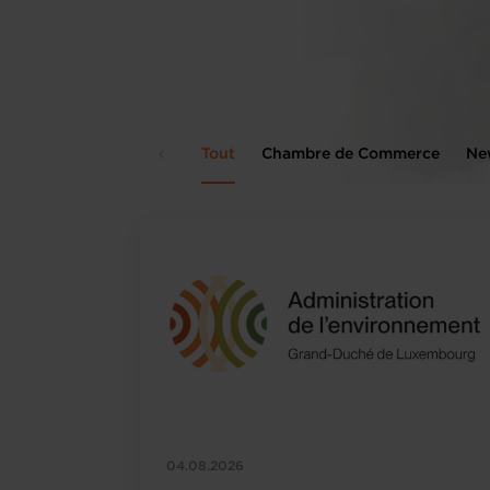
Tout
Chambre de Commerce
New
04.08.2026