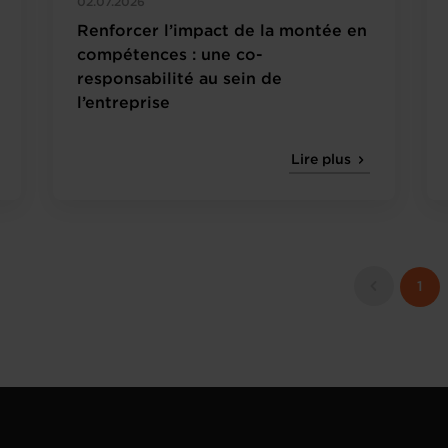
02.07.2026
Renforcer l’impact de la montée en
compétences : une co-
responsabilité au sein de
l’entreprise
Lire plus
1