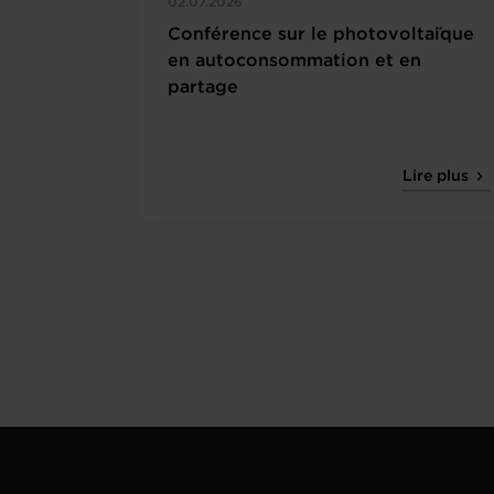
02.07.2026
Conférence sur le photovoltaïque
en autoconsommation et en
partage
Lire plus