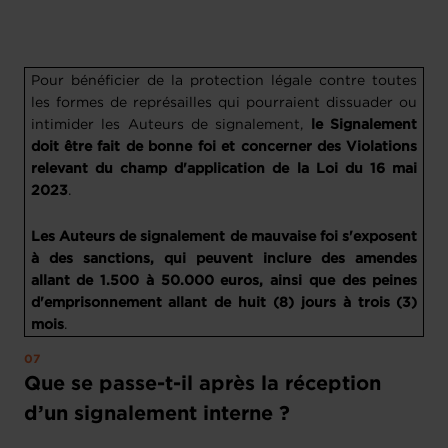
Pour bénéficier de la protection légale contre toutes
les formes de représailles qui pourraient dissuader ou
intimider les Auteurs de signalement,
le Signalement
doit être fait de bonne foi et concerner des Violations
relevant du champ d'application de la Loi du 16 mai
2023
.
Les Auteurs de signalement de mauvaise foi s'exposent
à des sanctions, qui peuvent inclure des amendes
allant de 1.500 à 50.000 euros, ainsi que des peines
d'emprisonnement allant de huit (8) jours à trois (3)
mois
.
Que se passe-t-il après la réception
d’un signalement interne ?