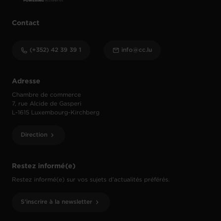
Contact
(+352) 42 39 39 1
info@cc.lu
Adresse
Chambre de commerce
7, rue Alcide de Gasperi
L-1615 Luxembourg-Kirchberg
Direction
Restez informé(e)
Restez informé(e) sur vos sujets d’actualités préférés.
S'inscrire à la newsletter