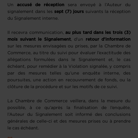
Un
accusé de réception
sera envoyé à l’Auteur du
signalement dans les
sept (7) jours
suivants la réception
du Signalement interne.
Il recevra communication,
au plus tard dans les trois (3)
mois suivant le Signalement
, d’un
retour d’information
sur les mesures envisagées ou prises, par la Chambre de
Commerce, au titre du suivi pour évaluer l’exactitude des
allégations formulées dans le Signalement et, le cas
échéant, pour remédier à la Violation signalée, y compris
par des mesures telles qu’une enquête interne, des
poursuites, une action en recouvrement de fonds, ou la
clôture de la procédure et sur les motifs de ce suivi.
La Chambre de Commerce veillera, dans la mesure du
possible, à ce qu’après la finalisation de l’enquête,
l’Auteur du Signalement soit informé des conclusions
générales de celle-ci et des mesures prises ou à prendre
le cas échéant.