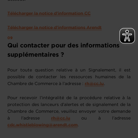
Télécharger la notice d’information CC
Télécharger la notice d’informations Arendt
Qui contacter pour des informations
supplémentaires ?
Pour toute question relative à un Signalement, il est
possible de contacter les ressources humaines de la
Chambre de Commerce à l’adresse :
rh@cc.lu
.
Pour recevoir l’intégralité de la procédure relative à la
protection des lanceurs d’alertes et de signalement de la
Chambre de Commerce, veuillez envoyer votre demande
à l’adresse
rh@cc.lu
ou à l’adresse
cdc.whistleblowing@arendt.com
.