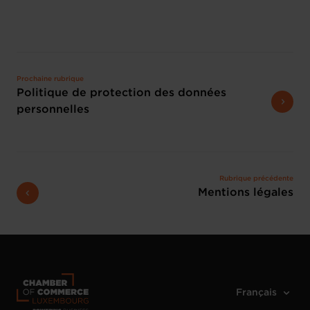
Prochaine rubrique
Politique de protection des données
personnelles
Rubrique précédente
Mentions légales