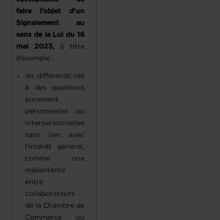
faire l’objet d’un
Signalement au
sens de la Loi du 16
mai 2023,
à titre
d’exemple :
les différends liés
à des questions
purement
personnelles ou
interpersonnelles
sans lien avec
l’intérêt général,
comme une
mésentente
entre
collaborateurs
de la Chambre de
Commerce ou