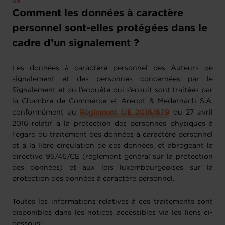
Comment les données à caractère
personnel sont-elles protégées dans le
cadre d’un signalement ?
Les données à caractère personnel des Auteurs de
signalement et des personnes concernées par le
Signalement et ou l’enquête qui s’ensuit sont traitées par
la Chambre de Commerce et Arendt & Medernach S.A.
conformément au
Règlement UE 2016/679
du 27 avril
2016 relatif à la protection des personnes physiques à
l'égard du traitement des données à caractère personnel
et à la libre circulation de ces données, et abrogeant la
directive 95/46/CE (règlement général sur la protection
des données) et aux lois luxembourgeoises sur la
protection des données à caractère personnel.
Toutes les informations relatives à ces traitements sont
disponibles dans les notices accessibles via les liens ci-
dessous: