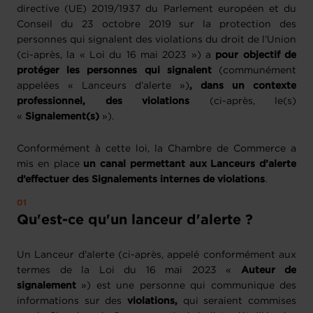
directive (UE) 2019/1937 du Parlement européen et du
Conseil du 23 octobre 2019 sur la protection des
personnes qui signalent des violations du droit de l’Union
(ci-après, la « Loi du 16 mai 2023 ») a
pour objectif de
protéger les personnes qui signalent
(communément
appelées « Lanceurs d’alerte »)
, dans un contexte
professionnel, des violations
(ci-après, le(s)
«
Signalement(s)
»).
Conformément à cette loi, la Chambre de Commerce a
mis en place
un canal permettant aux Lanceurs d’alerte
d’effectuer des Signalements internes de violations
.
Qu'est-ce qu'un lanceur d'alerte ?
Un Lanceur d'alerte (ci-après, appelé conformément aux
termes de la Loi du 16 mai 2023 «
Auteur de
signalement
») est une personne qui communique des
informations sur des
violations,
qui seraient commises