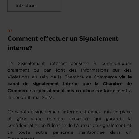
intention.
Comment effectuer un Signalement
interne?
Le Signalement interne consiste à communiquer
oralement ou par écrit des informations sur des
Violations au sein de la Chambre de Commerce
via le
canal de signalement interne que la Chambre de
Commerce a spécialement mis en place
conformément à
la Loi du 16 mai 2023.
Ce canal de signalement interne est conçu, mis en place
et géré d'une manière sécurisée qui garantit la
confidentialité de l'identité de l’Auteur de signalement et
de toute autre personne mentionnée dans un