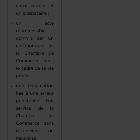
entre ceux-ci et
un prestataire ;
un acte
répréhensible
commis par un
collaborateur de
la Chambre de
Commerce dans
le cadre de sa vie
privée ;
une réclamation
liée à une erreur
ponctuelle d’un
service de la
Chambre de
Commerce sans
récurrence ou
mauvaise