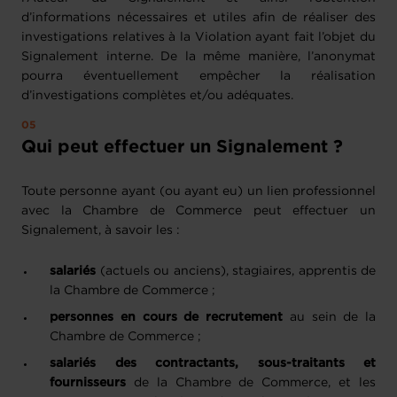
d’informations nécessaires et utiles afin de réaliser des
investigations relatives à la Violation ayant fait l’objet du
Signalement interne. De la même manière, l’anonymat
pourra éventuellement empêcher la réalisation
d’investigations complètes et/ou adéquates.
Qui peut effectuer un Signalement ?
Toute personne ayant (ou ayant eu) un lien professionnel
avec la Chambre de Commerce peut effectuer un
Signalement, à savoir les :
salariés
(actuels ou anciens), stagiaires, apprentis de
la Chambre de Commerce ;
personnes en cours de recrutement
au sein de la
Chambre de Commerce ;
salariés des contractants, sous-traitants et
fournisseurs
de la Chambre de Commerce, et les