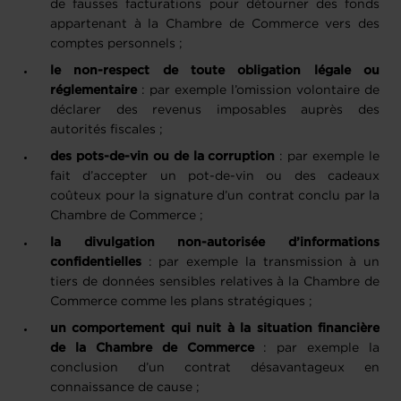
de fausses facturations pour détourner des fonds
appartenant à la Chambre de Commerce vers des
comptes personnels ; ​
le non-respect de toute obligation légale ou
réglementaire
: par exemple l’omission volontaire de
déclarer des revenus imposables auprès des
autorités fiscales ;
des pots-de-vin ou de la corruption
: par exemple le
fait d’accepter un pot-de-vin ou des cadeaux
coûteux pour la signature d’un contrat conclu par la
Chambre de Commerce ;​
la divulgation non-autorisée d’informations
confidentielles
: par exemple la transmission à un
tiers de données sensibles relatives à la Chambre de
Commerce comme les plans stratégiques ;
un comportement qui nuit à la situation financière
de la Chambre de Commerce
: par exemple la
conclusion d’un contrat désavantageux en
connaissance de cause ;