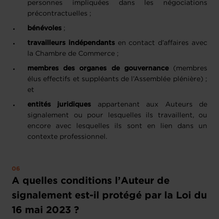
personnes impliquées dans les négociations
précontractuelles ;
bénévoles
;
travailleurs indépendants
en contact d’affaires avec
la Chambre de Commerce ;
membres des organes de gouvernance
(membres
élus effectifs et suppléants de l’Assemblée plénière) ;
et
entités juridiques
appartenant aux Auteurs de
signalement ou pour lesquelles ils travaillent, ou
encore avec lesquelles ils sont en lien dans un
contexte professionnel.
A quelles conditions l’Auteur de
signalement est-il protégé par la Loi du
16 mai 2023 ?