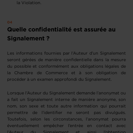
la Violation.
Quelle confidentialité est assurée au
Signalement ?
Les informations fournies par l’Auteur d’un Signalement
seront gérées de manière confidentielle dans la mesure
du possible et conformément aux obligations légales de
la Chambre de Commerce et à son obligation de
procéder à un examen approfondi du Signalement.
Lorsque l’Auteur du Signalement demande l’anonymat ou
a fait un Signalement interne de manière anonyme, son
nom, son sexe et toute autre information qui pourrait
permettre de l’identifier ne seront pas divulgués.
Toutefois, selon les circonstances, l’anonymat pourra
éventuellement empêcher l’entrée en contact avec
l’Auteur du Signalement et ainsi l’obtention