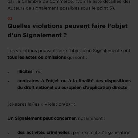
par la Chambre de Commerce. (voir la liste détaillée des
Auteurs de signalement possibles sous le point 5).
Quelles violations peuvent faire l’objet
d’un Signalement ?
Les violations pouvant faire l’objet d’un Signalement sont
tous les actes ou omissions
qui sont :​
illicites
; ou ​
contraires à l’objet ou à la finalité des dispositions
du droit national ou européen d’application directe
;
(ci-après la/les « Violation(s) »).
Un Signalement peut concerner
, notamment :
des activités criminelles
: par exemple l’organisation