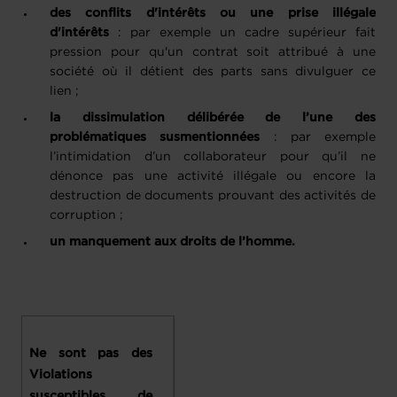
des conflits d'intérêts ou une prise illégale
d'intérêts
: par exemple un cadre supérieur fait
pression pour qu'un contrat soit attribué à une
société où il détient des parts sans divulguer ce
lien ;
la dissimulation délibérée de l’une des
problématiques susmentionnées
: par exemple
l’intimidation d’un collaborateur pour qu’il ne
dénonce pas une activité illégale ou encore la
destruction de documents prouvant des activités de
corruption ;
un manquement aux droits de l’homme.
Ne sont pas des
Violations
susceptibles de