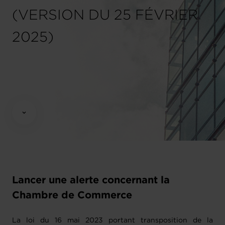
(VERSION DU 25 FÉVRIER
2025)
Lancer une alerte concernant la
Chambre de Commerce
La loi du 16 mai 2023 portant transposition de la