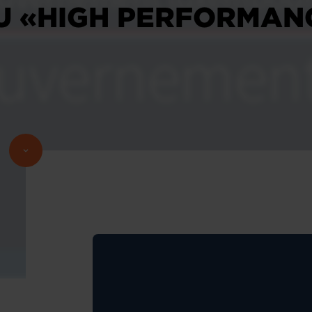
U «HIGH PERFORMAN