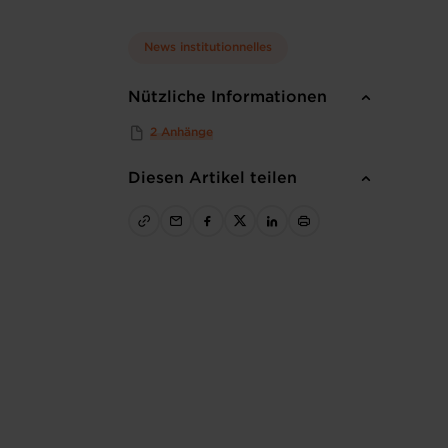
News institutionnelles
Nützliche Informationen
2 Anhänge
Diesen Artikel teilen