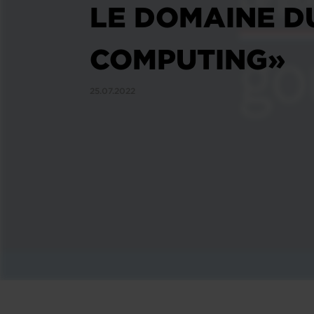
LE DOMAINE D
COMPUTING»
25.07.2022