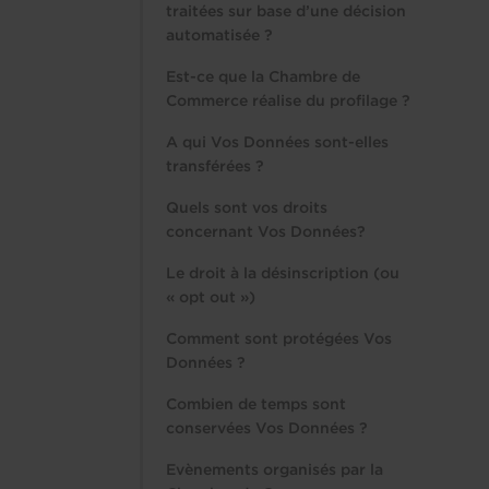
traitées sur base d’une décision
automatisée ?
Est-ce que la Chambre de
Commerce réalise du profilage ?
A qui Vos Données sont-elles
transférées ?
Quels sont vos droits
concernant Vos Données?
Le droit à la désinscription (ou
« opt out »)
Comment sont protégées Vos
Données ?
Combien de temps sont
conservées Vos Données ?
Evènements organisés par la