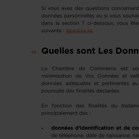
Si vous avez des questions concernant 
données personnelles ou si vous souhaite
dans la section 7 ci-dessous, vous êtes
suivante :
dpo@cc.lu
.
Quelles sont Les Donn
La Chambre de Commerce est souc
minimisation de Vos Données et veill
données adéquates et pertinentes au
poursuite des finalités déclarées.
En fonction des finalités du trait
principalement des :
données d’identification et de co
de téléphone, date de naissance, na