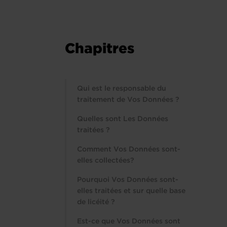
Chapitres
Qui est le responsable du
traitement de Vos Données ?
Quelles sont Les Données
traitées ?
Comment Vos Données sont-
elles collectées?
Pourquoi Vos Données sont-
elles traitées et sur quelle base
de licéité ?
Est-ce que Vos Données sont