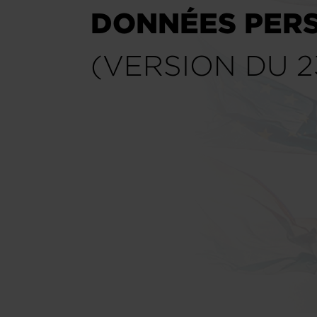
DONNÉES PER
(VERSION DU 2