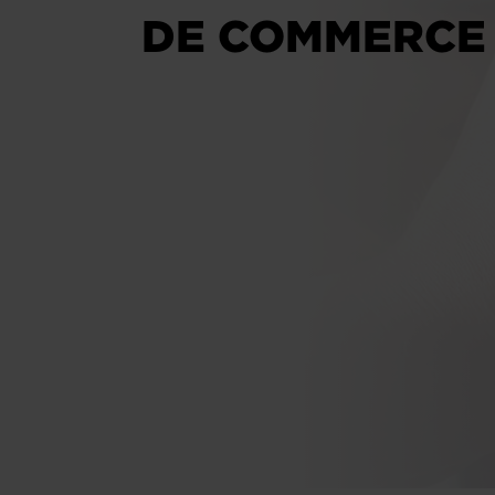
DE COMMERCE