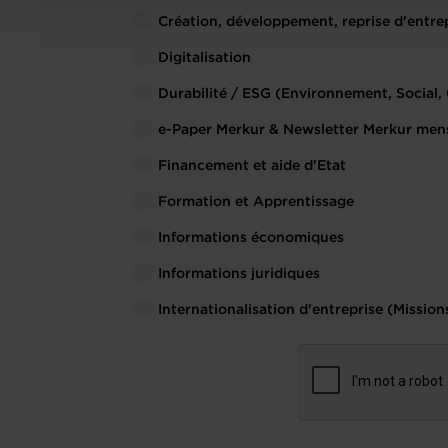
Création, développement, reprise d'entre
Digitalisation
Durabilité / ESG (Environnement, Social
e-Paper Merkur & Newsletter Merkur men
Financement et aide d'Etat
Formation et Apprentissage
Informations économiques
Informations juridiques
Internationalisation d'entreprise (Missions