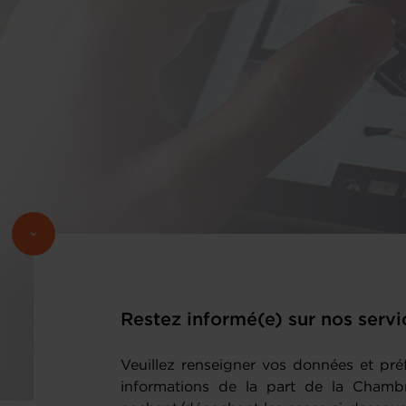
Restez informé(e) sur nos servic
Veuillez renseigner vos données et pré
informations de la part de la Cham