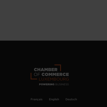
Français
English
Deutsch