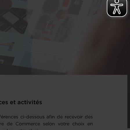
es et activités
férences ci-dessous afin de recevoir des
bre de Commerce selon votre choix en