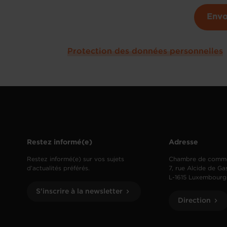
Envo
Protection des données personnelles
Restez informé(e)
Adresse
Restez informé(e) sur vos sujets
Chambre de comm
d’actualités préférés.
7, rue Alcide de Ga
L-1615 Luxembourg
S'inscrire à la newsletter
Direction