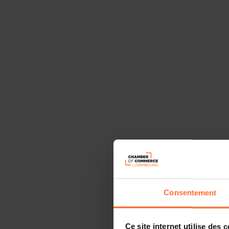
Consentement
Ce site internet utilise des 