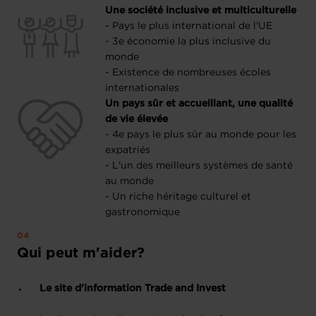
Une société inclusive et multiculturelle
- Pays le plus international de l'UE
- 3e économie la plus inclusive du
monde
- Existence de nombreuses écoles
internationales
Un pays sûr et accueillant, une qualité
de vie élevée
- 4e pays le plus sûr au monde pour les
expatriés
- L'un des meilleurs systèmes de santé
au monde
- Un riche héritage culturel et
gastronomique
Qui peut m'aider?
Le site d'information Trade and Invest