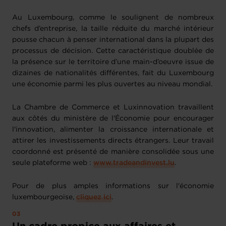
Au Luxembourg, comme le soulignent de nombreux
chefs d’entreprise, la taille réduite du marché intérieur
pousse chacun à penser international dans la plupart des
processus de décision. Cette caractéristique doublée de
la présence sur le territoire d’une main-d’oeuvre issue de
dizaines de nationalités différentes, fait du Luxembourg
une économie parmi les plus ouvertes au niveau mondial.
La Chambre de Commerce et Luxinnovation travaillent
aux côtés du ministère de l'Économie pour encourager
l'innovation, alimenter la croissance internationale et
attirer les investissements directs étrangers. Leur travail
coordonné est présenté de manière consolidée sous une
seule plateforme web :
www.tradeandinvest.lu
.
Pour de plus amples informations sur l'économie
luxembourgeoise,
cliquez ici
.