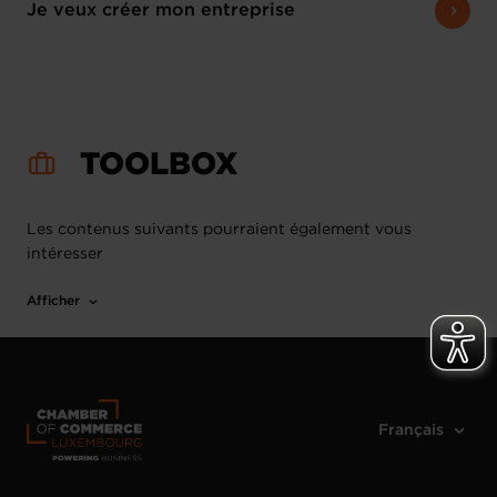
Je veux créer mon entreprise
TOOLBOX
Les contenus suivants pourraient également vous
intéresser
Afficher