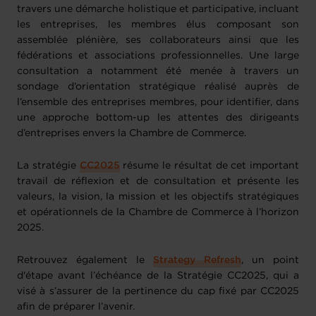
travers une démarche holistique et participative, incluant
les entreprises, les membres élus composant son
assemblée plénière, ses collaborateurs ainsi que les
fédérations et associations professionnelles. Une large
consultation a notamment été menée à travers un
sondage d’orientation stratégique réalisé auprès de
l’ensemble des entreprises membres, pour identifier, dans
une approche bottom-up les attentes des dirigeants
d’entreprises envers la Chambre de Commerce.
La stratégie
CC2025
résume le résultat de cet important
travail de réflexion et de consultation et présente les
valeurs, la vision, la mission et les objectifs stratégiques
et opérationnels de la Chambre de Commerce à l’horizon
2025.
Retrouvez également le
Strategy Refresh
, un point
d'étape avant l’échéance de la Stratégie CC2025, qui a
visé à s’assurer de la pertinence du cap fixé par CC2025
afin de préparer l’avenir.