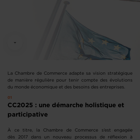
La Chambre de Commerce adapte sa vision stratégique
de manière régulière pour tenir compte des évolutions
du monde économique et des besoins des entreprises.
CC2025 : une démarche holistique et
participative
À ce titre, la Chambre de Commerce s’est engagée
dès 2017 dans un nouveau processus de réflexion à