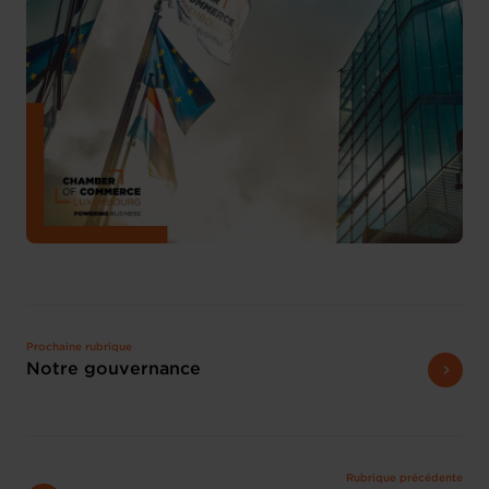
Prochaine rubrique
Notre gouvernance
Rubrique précédente