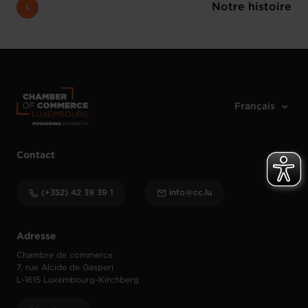
Notre histoire
Contact
(+352) 42 39 39 1
info@cc.lu
Adresse
Chambre de commerce
7, rue Alcide de Gasperi
L-1615 Luxembourg-Kirchberg