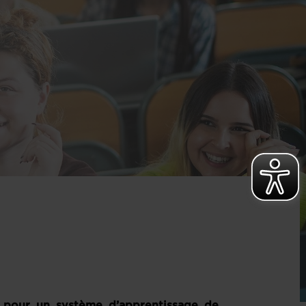
pour un système d’apprentissage de