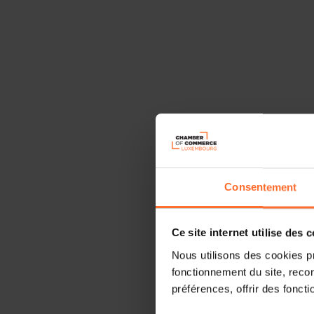
Consentement
Ce site internet utilise des 
Nous utilisons des cookies p
fonctionnement du site, recon
préférences, offrir des foncti