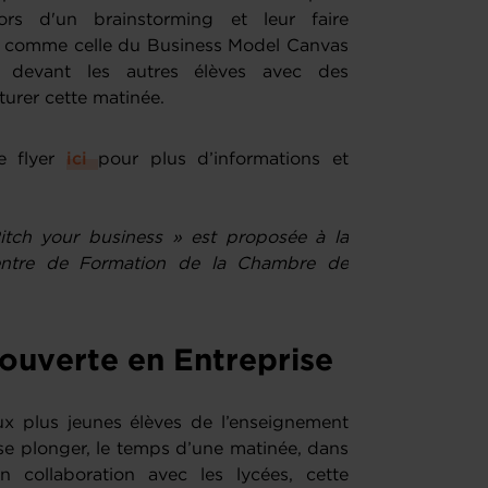
lors d'un brainstorming et leur faire
on comme celle du Business Model Canvas
devant les autres élèves avec des
turer cette matinée.
e flyer
ici
pour plus d’informations et
Pitch your business » est proposée à la
entre de Formation de la Chambre de
ouverte en Entreprise
plus jeunes élèves de l’enseignement
se plonger, le temps d’une matinée, dans
 collaboration avec les lycées, cette