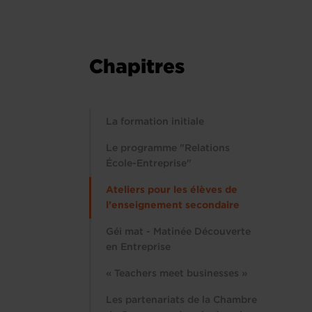
Chapitres
La formation initiale
Le programme "Relations
École-Entreprise"
Ateliers pour les élèves de
l’enseignement secondaire
Géi mat - Matinée Découverte
en Entreprise
« Teachers meet businesses »
Les partenariats de la Chambre