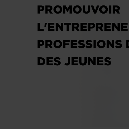
PROMOUVOIR
L'ENTREPRENE
PROFESSIONS 
DES JEUNES