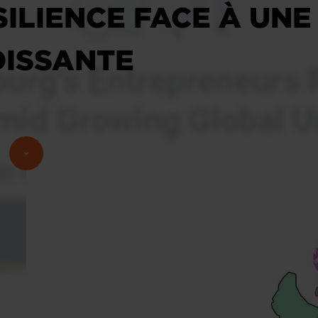
ILIENCE FACE À UNE
OISSANTE