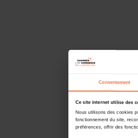
Consentement
Ce site internet utilise des 
Nous utilisons des cookies p
fonctionnement du site, recon
préférences, offrir des foncti