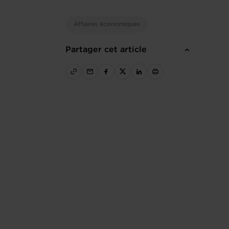
Affaires économiques
Partager cet article