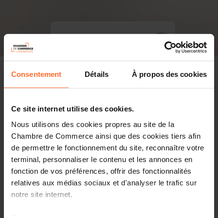
Consentement
Détails
À propos des cookies
Ce site internet utilise des cookies.
Nous utilisons des cookies propres au site de la
Chambre de Commerce ainsi que des cookies tiers afin
de permettre le fonctionnement du site, reconnaître votre
terminal, personnaliser le contenu et les annonces en
fonction de vos préférences, offrir des fonctionnalités
relatives aux médias sociaux et d'analyser le trafic sur
notre site internet.
PDF, 4.0 Mo
Grâce au présent bandeau, vous pouvez accepter,