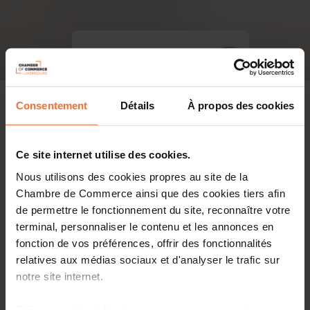
Consentement
Détails
À propos des cookies
Ce site internet utilise des cookies.
Nous utilisons des cookies propres au site de la
Chambre de Commerce ainsi que des cookies tiers afin
de permettre le fonctionnement du site, reconnaître votre
terminal, personnaliser le contenu et les annonces en
fonction de vos préférences, offrir des fonctionnalités
relatives aux médias sociaux et d'analyser le trafic sur
notre site internet.
PDF, 4.0 MB
Grâce au présent bandeau, vous pouvez accepter,