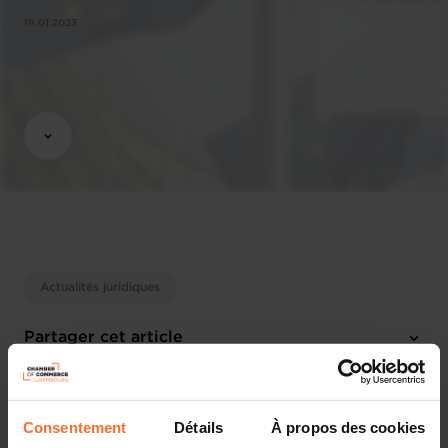
19.01.2023
Actualités juridiques
Partager cet article
Consentement
Détails
À propos des cookies