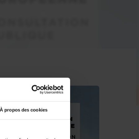
À propos des cookies