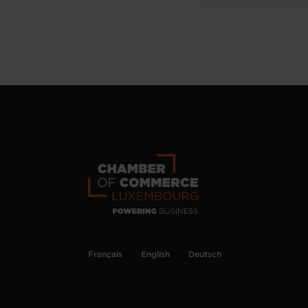
Français
English
Deutsch