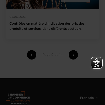
05.06.2023
Contrôles en matière d’indication des prix des
produits et services dans différents secteurs
Page 9 de 14