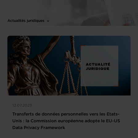
Actualités juridiques
12.07.2023
Transferts de données personnelles vers les Etats-
Unis : la Commission européenne adopte le EU-US
Data Privacy Framework