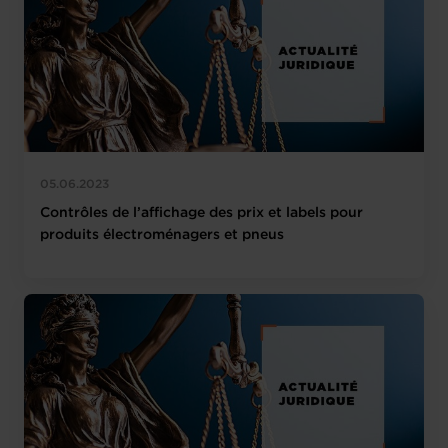
05.06.2023
Contrôles de l’affichage des prix et labels pour
produits électroménagers et pneus