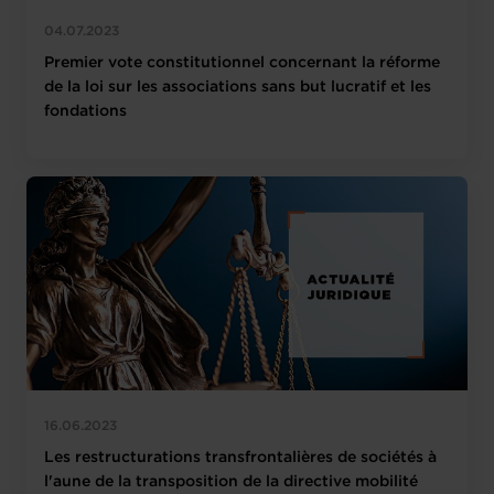
04.07.2023
Premier vote constitutionnel concernant la réforme
de la loi sur les associations sans but lucratif et les
fondations
16.06.2023
Les restructurations transfrontalières de sociétés à
l'aune de la transposition de la directive mobilité