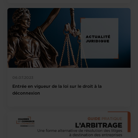
06.07.2023
Entrée en vigueur de la loi sur le droit à la
déconnexion