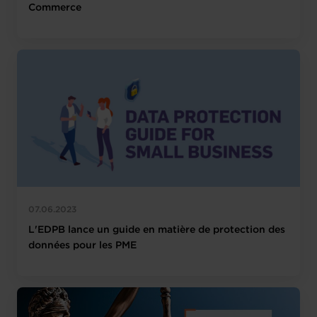
Commerce
07.06.2023
L'EDPB lance un guide en matière de protection des
données pour les PME