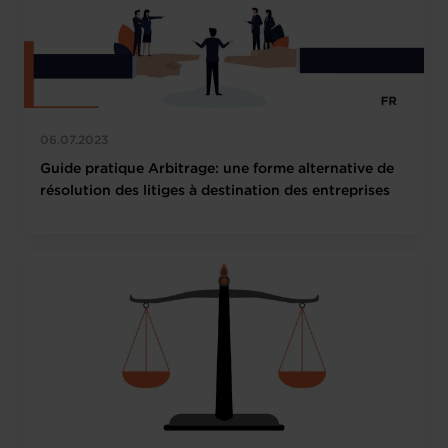
06.07.2023
Guide pratique Arbitrage: une forme alternative de
résolution des litiges à destination des entreprises