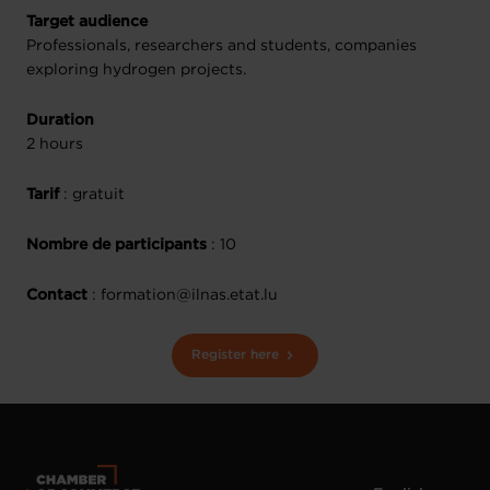
Target audience
Professionals, researchers and students, companies
exploring hydrogen projects.
Duration
2 hours
Tarif
: gratuit
Nombre de participants
: 10
Contact
: formation@ilnas.etat.lu
Register here