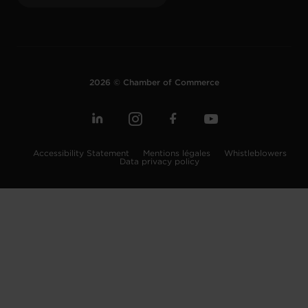
2026 © Chamber of Commerce
Accessibility Statement
Mentions légales
Whistleblowers
Data privacy policy