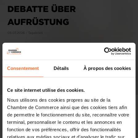
DEBATTE ÜBER
AUFRÜSTUNG
03.07.2026 - Tageblatt
Consentement
Détails
À propos des cookies
Ce site internet utilise des cookies.
Nous utilisons des cookies propres au site de la
Chambre de Commerce ainsi que des cookies tiers afin
de permettre le fonctionnement du site, reconnaître votre
terminal, personnaliser le contenu et les annonces en
In the press
fonction de vos préférences, offrir des fonctionnalités
relatives aux médias sociaux et d'analyser le trafic sur