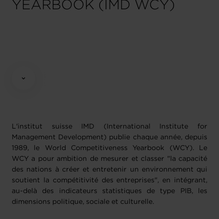
YEARBOOK (IMD WCY)
L'institut suisse IMD (International Institute for
Management Development) publie chaque année, depuis
1989, le World Competitiveness Yearbook (WCY). Le
WCY a pour ambition de mesurer et classer "la capacité
des nations à créer et entretenir un environnement qui
soutient la compétitivité des entreprises", en intégrant,
au-delà des indicateurs statistiques de type PIB, les
dimensions politique, sociale et culturelle.