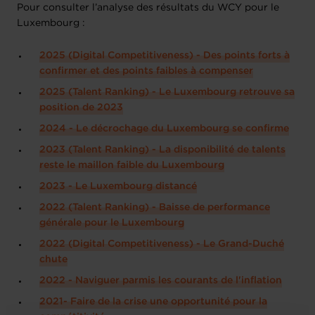
Pour consulter l’analyse des résultats du WCY pour le
Luxembourg :
2025 (Digital Competitiveness) - Des points forts à
confirmer et des points faibles à compenser
2025 (Talent Ranking) - Le Luxembourg retrouve sa
position de 2023
2024 - Le décrochage du Luxembourg se confirme
2023 (Talent Ranking) - La disponibilité de talents
reste le maillon faible du Luxembourg
2023 - Le Luxembourg distancé
2022 (Talent Ranking) - Baisse de performance
générale pour le Luxembourg
2022 (Digital Competitiveness) - Le Grand-Duché
chute
2022 - Naviguer parmis les courants de l'inflation
2021- Faire de la crise une opportunité pour la