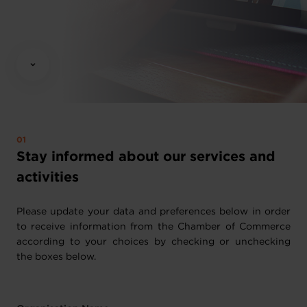
Stay informed about our services and
activities
Please update your data and preferences below in order
to receive information from the Chamber of Commerce
according to your choices by checking or unchecking
the boxes below.