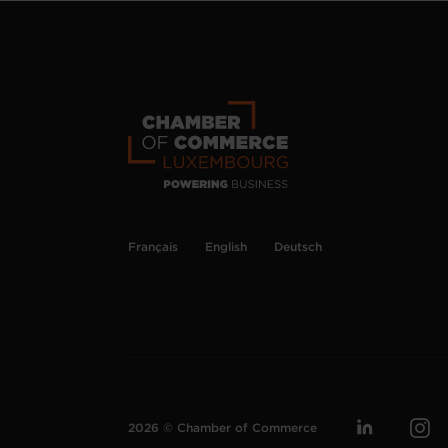
Français
English
Deutsch
2026 © Chamber of Commerce