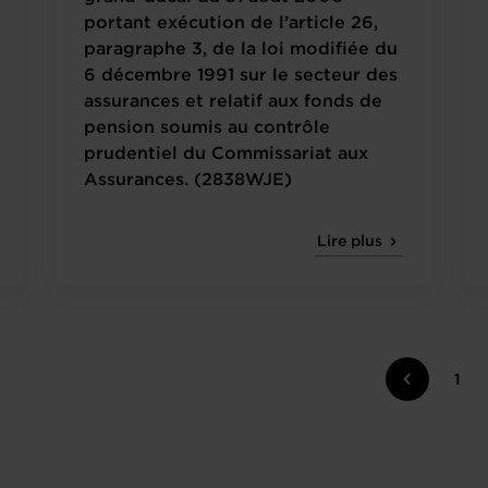
portant exécution de l’article 26,
paragraphe 3, de la loi modifiée du
6 décembre 1991 sur le secteur des
assurances et relatif aux fonds de
pension soumis au contrôle
prudentiel du Commissariat aux
Assurances. (2838WJE)
Lire plus
1