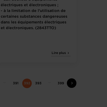
électriques et électroniques ;
- à la limitation de l’utilisation de
certaines substances dangereuses
dans les équipements électriques
et électroniques. (2843TTO)
Lire plus
391
392
393
399