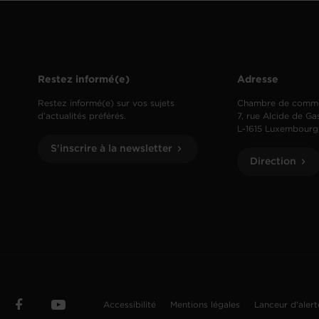
Restez informé(e)
Adresse
Restez informé(e) sur vos sujets
Chambre de comm
d’actualités préférés.
7, rue Alcide de Ga
L-1615 Luxembourg
S'inscrire à la newsletter
Direction
Accessibilité
Mentions légales
Lanceur d'aler