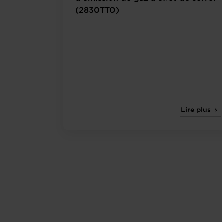
(2830TTO)
Lire plus