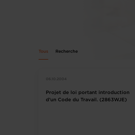
Tous
Recherche
06.10.2004
Projet de loi portant introduction
d’un Code du Travail. (2863WJE)