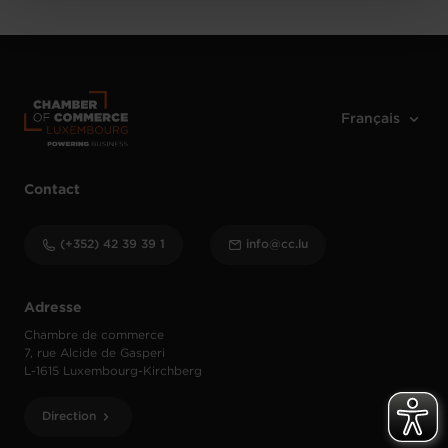
Contact
(+352) 42 39 39 1
info@cc.lu
Adresse
Chambre de commerce
7, rue Alcide de Gasperi
L-1615 Luxembourg-Kirchberg
Direction