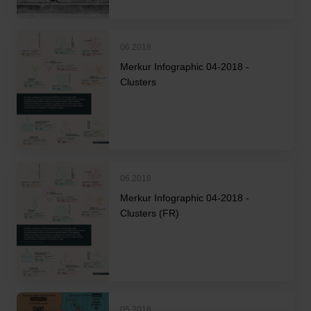
06.2018
Merkur Infographic 04-2018 -
Clusters
06.2018
Merkur Infographic 04-2018 -
Clusters (FR)
05.2018