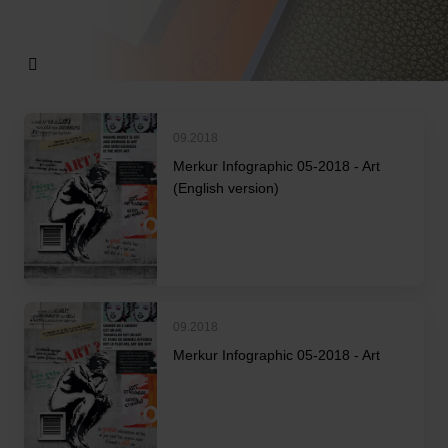
09.2018
Merkur Infographic 05-2018 - Art
(English version)
09.2018
Merkur Infographic 05-2018 - Art