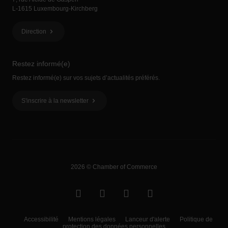
L-1615 Luxembourg-Kirchberg
Direction
Restez informé(e)
Restez informé(e) sur vos sujets d’actualités préférés.
S'inscrire à la newsletter
2026 © Chamber of Commerce
Accessibilité
Mentions légales
Lanceur d'alerte
Politique de
protection des données personnelles