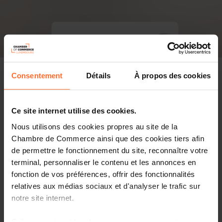
Consentement
Détails
À propos des cookies
Ce site internet utilise des cookies.
Nous utilisons des cookies propres au site de la
Chambre de Commerce ainsi que des cookies tiers afin
de permettre le fonctionnement du site, reconnaître votre
terminal, personnaliser le contenu et les annonces en
fonction de vos préférences, offrir des fonctionnalités
relatives aux médias sociaux et d'analyser le trafic sur
notre site internet.
PDF, 5.1 Mo
Grâce au présent bandeau, vous pouvez accepter,