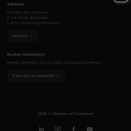
Adresse
Chambre de commerce
7, rue Alcide de Gasperi
L-1615 Luxembourg-Kirchberg
Direction
Restez informé(e)
Restez informé(e) sur vos sujets d’actualités préférés.
S'inscrire à la newsletter
2026 © Chamber of Commerce