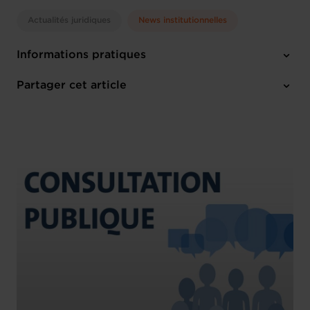
Actualités juridiques
News institutionnelles
Informations pratiques
1 pièce-jointe
Partager cet article