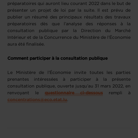
préparatoires qui auront lieu courant 2022 dans le but de
présenter un projet de loi par la suite. Il est prévu de
publier un résumé des principaux résultats des travaux
préparatoires dès que l’analyse des réponses à la
consultation publique par la Direction du Marché
Intérieur et de la Concurrence du Ministère de l’Économie
aura été finalisée.
Comment participer à la consultation publique
Le Ministère de l’Économie invite toutes les parties
prenantes intéressées à participer à la présente
consultation publique, ouverte jusqu’au 31 mars 2022, en
renvoyant le
questionnaire ci-dessous
rempli à
concentrations@eco.etat.lu
.