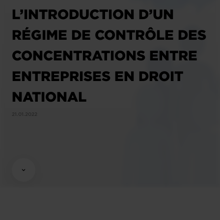
L’INTRODUCTION D’UN
RÉGIME DE CONTRÔLE DES
CONCENTRATIONS ENTRE
ENTREPRISES EN DROIT
NATIONAL
21.01.2022