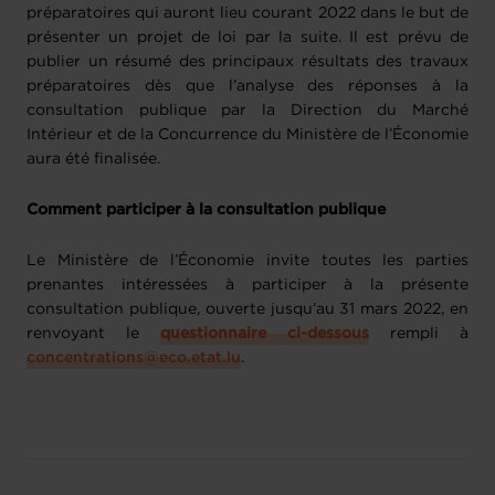
préparatoires qui auront lieu courant 2022 dans le but de
présenter un projet de loi par la suite. Il est prévu de
publier un résumé des principaux résultats des travaux
préparatoires dès que l’analyse des réponses à la
consultation publique par la Direction du Marché
Intérieur et de la Concurrence du Ministère de l’Économie
aura été finalisée.
Comment participer à la consultation publique
Le Ministère de l’Économie invite toutes les parties
prenantes intéressées à participer à la présente
consultation publique, ouverte jusqu’au 31 mars 2022, en
renvoyant le
questionnaire ci-dessous
rempli à
concentrations@eco.etat.lu
.