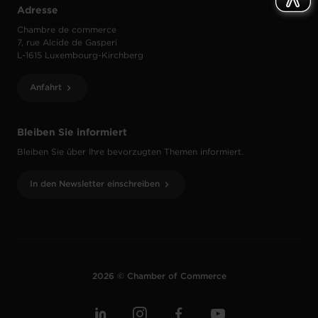
Adresse
Chambre de commerce
7, rue Alcide de Gasperi
L-1615 Luxembourg-Kirchberg
Anfahrt
Bleiben Sie informiert
Bleiben Sie über Ihre bevorzugten Themen informiert.
In den Newsletter einschreiben
2026 © Chamber of Commerce