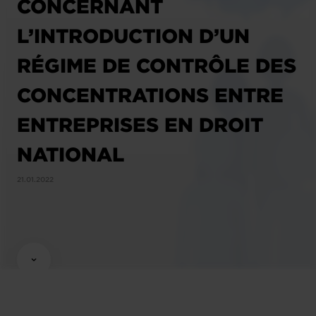
CONCERNANT
L’INTRODUCTION D’UN
RÉGIME DE CONTRÔLE DES
CONCENTRATIONS ENTRE
ENTREPRISES EN DROIT
NATIONAL
21.01.2022