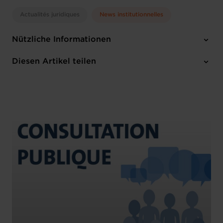
Actualités juridiques
News institutionnelles
Nützliche Informationen
1 Anhang
Diesen Artikel teilen