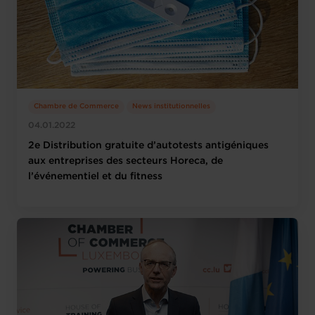
Chambre de Commerce
News institutionnelles
04.01.2022
2e Distribution gratuite d’autotests antigéniques
aux entreprises des secteurs Horeca, de
l’événementiel et du fitness