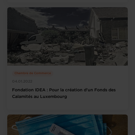
Chambre de Commerce
04.01.2022
Fondation IDEA : Pour la création d’un Fonds des
Calamités au Luxembourg