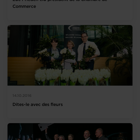
Commerce
14.10.2016
Dites-le avec des fleurs