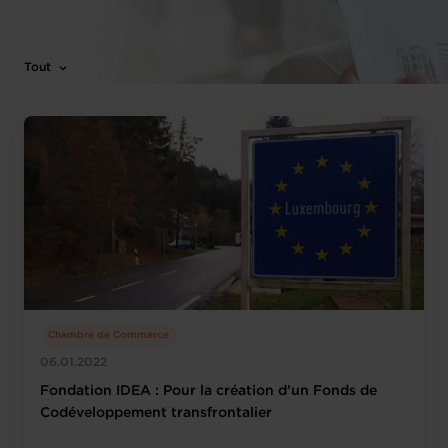
Tout
Chambre de Commerce
06.01.2022
Fondation IDEA : Pour la création d’un Fonds de
Codéveloppement transfrontalier