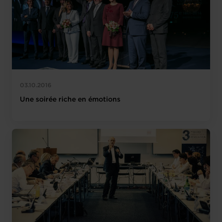
03.10.2016
Une soirée riche en émotions