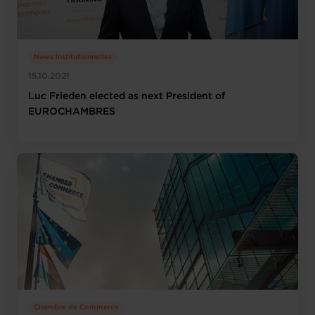
News institutionnelles
15.10.2021
Luc Frieden elected as next President of
EUROCHAMBRES
Chambre de Commerce