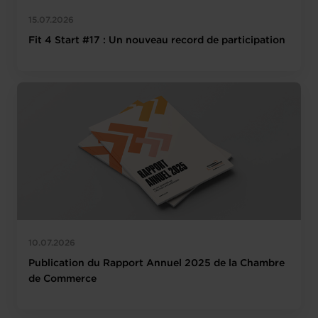
15.07.2026
Fit 4 Start #17 : Un nouveau record de participation
10.07.2026
Publication du Rapport Annuel 2025 de la Chambre
de Commerce