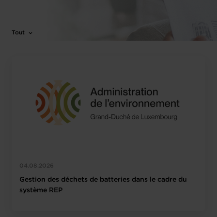
Tout
04.08.2026
Gestion des déchets de batteries dans le cadre du
système REP