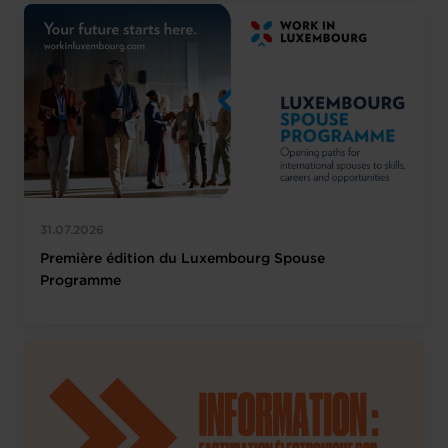
31.07.2026
Première édition du Luxembourg Spouse
Programme