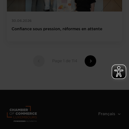
30.06.2026
Confiance sous pression, réformes en attente
Page 1 de 114