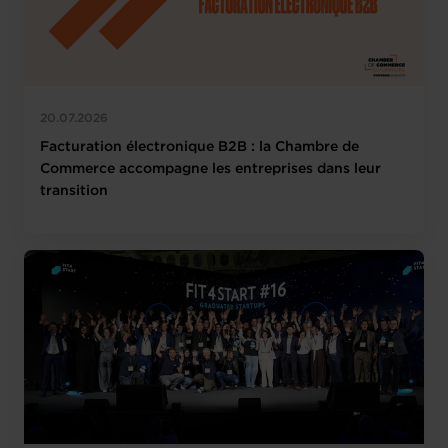
20.07.2026
Facturation électronique B2B : la Chambre de
Commerce accompagne les entreprises dans leur
transition