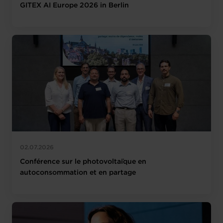
GITEX AI Europe 2026 in Berlin
02.07.2026
Conférence sur le photovoltaïque en
autoconsommation et en partage