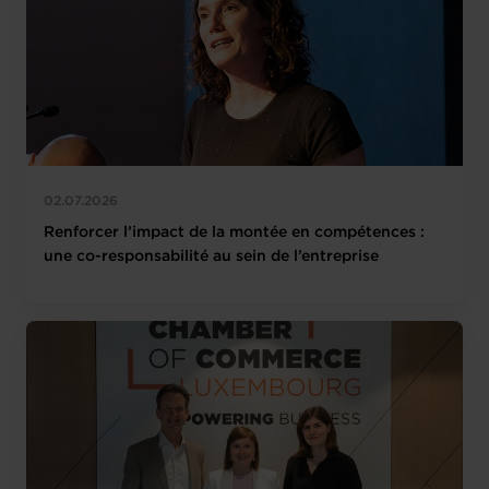
02.07.2026
Renforcer l’impact de la montée en compétences :
une co-responsabilité au sein de l’entreprise