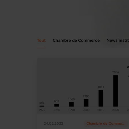
Tout
Chambre de Commerce
News instit
24.02.2022
Chambre de Commerce