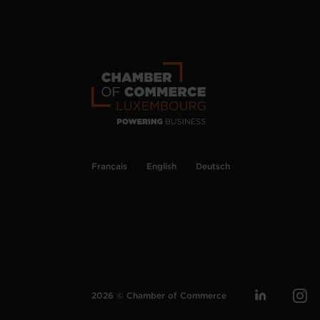
Français
English
Deutsch
2026 © Chamber of Commerce