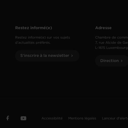
Restez informé(e)
Adresse
Restez informé(e) sur vos sujets
Chambre de comm
d’actualités préférés.
7, rue Alcide de Ga
L-1615 Luxembourg
S'inscrire à la newsletter
Direction
Accessibilité
Mentions légales
Lanceur d'aler