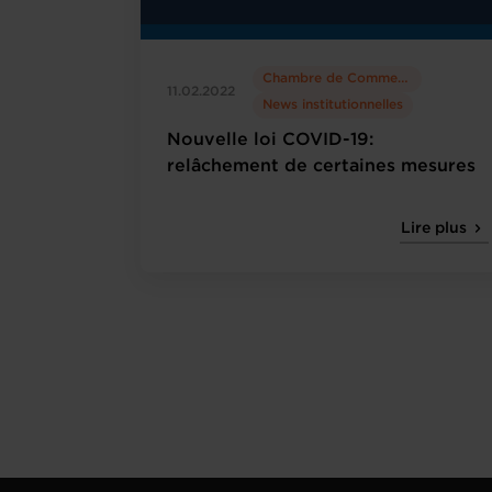
Chambre de Commerce
11.02.2022
News institutionnelles
Nouvelle loi COVID-19:
relâchement de certaines mesures
Lire plus