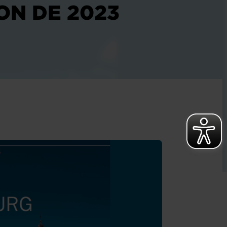
ON DE 2023