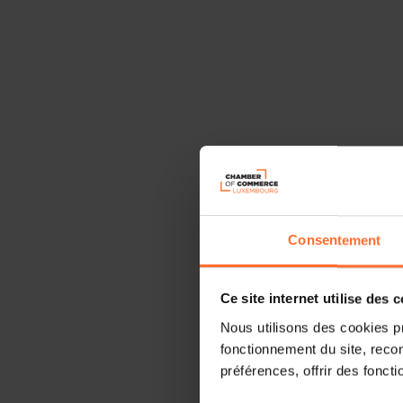
Consentement
Ce site internet utilise des 
Nous utilisons des cookies p
fonctionnement du site, recon
préférences, offrir des foncti