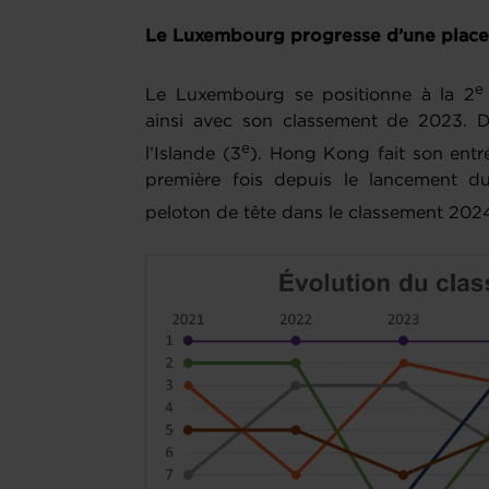
Le Luxembourg progresse d’une place
e
Le Luxembourg se positionne à la 2
ainsi avec son classement de 2023. Der
e
l’Islande (3
). Hong Kong fait son entr
première fois depuis le lancement du
peloton de tête dans le classement 2024