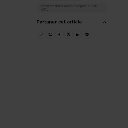
Informations économiques sur le
GDL
Partager cet article