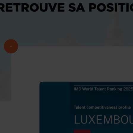
ETROUVE SA POSITI