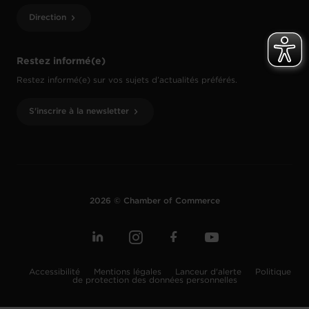
Direction
Restez informé(e)
Restez informé(e) sur vos sujets d’actualités préférés.
S'inscrire à la newsletter
2026 © Chamber of Commerce
Accessibilité
Mentions légales
Lanceur d'alerte
Politique
de protection des données personnelles