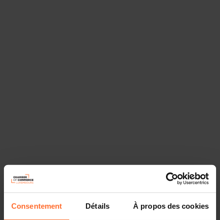
Consentement
Détails
À propos des cookies