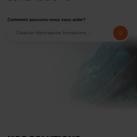
Comment pouvons-nous vous aider?