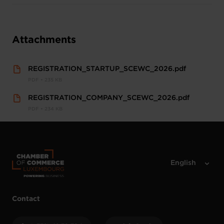
Attachments
REGISTRATION_STARTUP_SCEWC_2026.pdf
PDF • 235 KB
REGISTRATION_COMPANY_SCEWC_2026.pdf
PDF • 234 KB
Contact