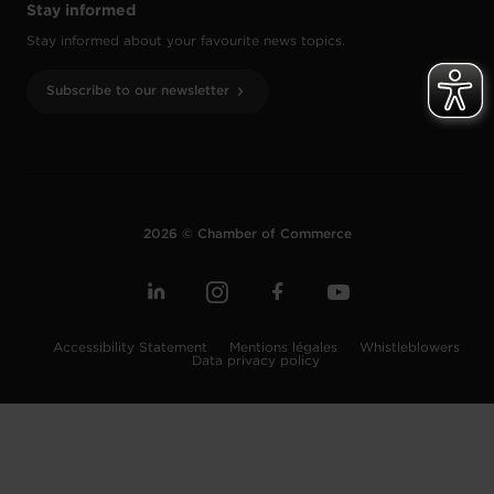
Stay informed
Stay informed about your favourite news topics.
Subscribe to our newsletter
2026 © Chamber of Commerce
Accessibility Statement
Mentions légales
Whistleblowers
Data privacy policy