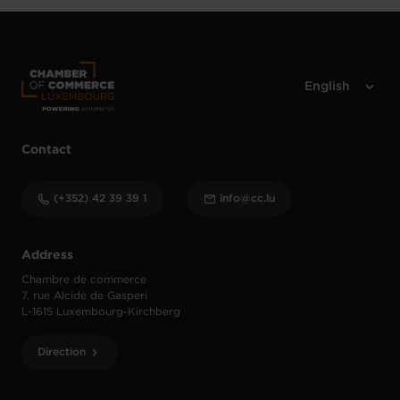
Contact
(+352) 42 39 39 1
info@cc.lu
Address
Chambre de commerce
7, rue Alcide de Gasperi
L-1615 Luxembourg-Kirchberg
Direction