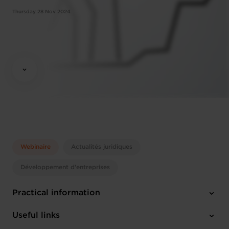
Thursday 28 Nov 2024
Webinaire
Actualités juridiques
Développement d'entreprises
Practical information
Thursday 28 Nov 2024
Useful links
12:00 - 13:30