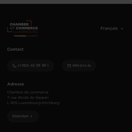
Contact
(+352) 42 39 39 1
info@cc.lu
Adresse
Chambre de commerce
7, rue Alcide de Gasperi
L-1615 Luxembourg-Kirchberg
Direction