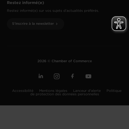
Restez informé(e)
Restez informé(e) sur vos sujets d’actualités préférés.
S'inscrire à la newsletter
2026 © Chamber of Commerce
Accessibilité
Mentions légales
Lanceur d'alerte
Politique
de protection des données personnelles