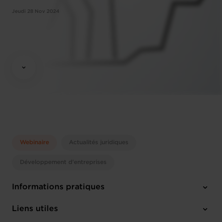
Jeudi 28 Nov 2024
Webinaire
Actualités juridiques
Développement d'entreprises
Informations pratiques
Jeudi 28 Nov 2024
Liens utiles
12:00 - 13:30