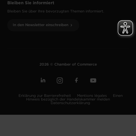
Bleiben Sie informiert
Bleiben Sie über Ihre bevorzugten Themen informiert.
In den Newsletter einschreiben
2026 © Chamber of Commerce
Erklärung zur Barrierefreiheit
Mentions légales
Einen
Hinweis bezüglich der Handelskammer melden
Datenschutzerklärung