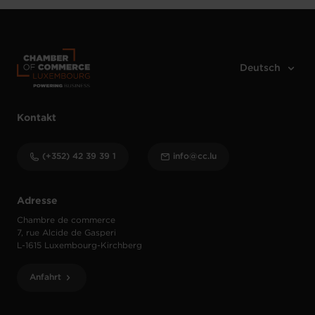
Kontakt
(+352) 42 39 39 1
info@cc.lu
Adresse
Chambre de commerce
7, rue Alcide de Gasperi
L-1615 Luxembourg-Kirchberg
Anfahrt