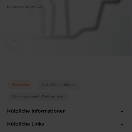
Donnerstag 28 Nov 2024
Webinaire
Actualités juridiques
Développement d'entreprises
Nützliche Informationen
Donnerstag 28 Nov 2024
Nützliche Links
12:00 - 13:30