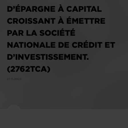
D’ÉPARGNE À CAPITAL
CROISSANT À ÉMETTRE
PAR LA SOCIÉTÉ
NATIONALE DE CRÉDIT ET
D’INVESTISSEMENT.
(2762TCA)
27.11.2003