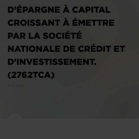
D’ÉPARGNE À CAPITAL
CROISSANT À ÉMETTRE
PAR LA SOCIÉTÉ
NATIONALE DE CRÉDIT ET
D’INVESTISSEMENT.
(2762TCA)
27.11.2003