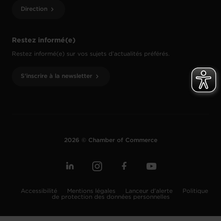
Direction
Restez informé(e)
Restez informé(e) sur vos sujets d’actualités préférés.
S'inscrire à la newsletter
2026 © Chamber of Commerce
Accessibilité
Mentions légales
Lanceur d'alerte
Politique
de protection des données personnelles