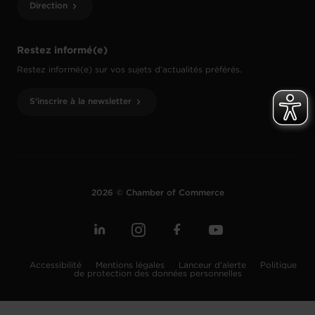
Direction
Restez informé(e)
Restez informé(e) sur vos sujets d’actualités préférés.
S'inscrire à la newsletter
2026 © Chamber of Commerce
Accessibilité
Mentions légales
Lanceur d'alerte
Politique
de protection des données personnelles