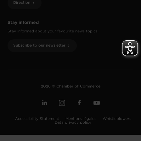
Direction
Stay informed
Stay informed about your favourite news topics.
Subscribe to our newsletter
2026 © Chamber of Commerce
Accessibility Statement
Mentions légales
Whistleblowers
Data privacy policy