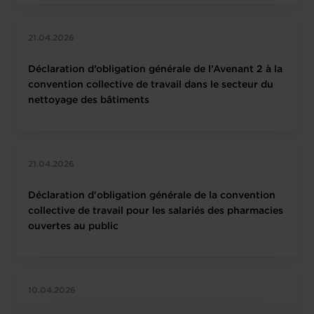
21.04.2026
Déclaration d’obligation générale de l’Avenant 2 à la
convention collective de travail dans le secteur du
nettoyage des bâtiments
21.04.2026
Déclaration d'obligation générale de la convention
collective de travail pour les salariés des pharmacies
ouvertes au public
10.04.2026