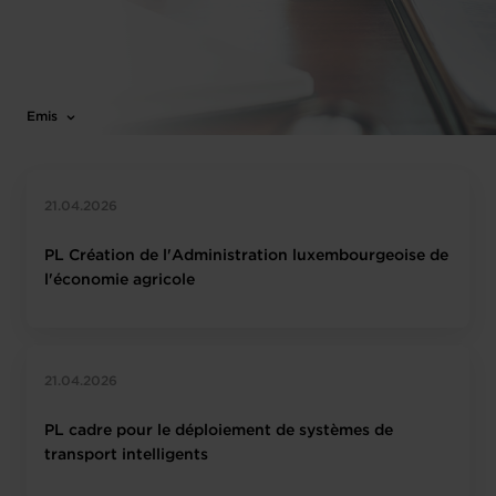
Émis
21.04.2026
PL Création de l'Administration luxembourgeoise de
l'économie agricole
21.04.2026
PL cadre pour le déploiement de systèmes de
transport intelligents