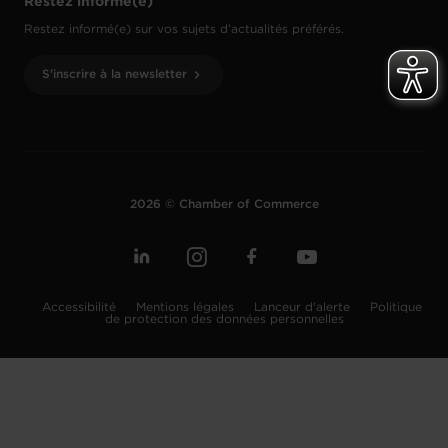
Restez informé(e)
Restez informé(e) sur vos sujets d’actualités préférés.
S'inscrire à la newsletter
2026 © Chamber of Commerce
Accessibilité
Mentions légales
Lanceur d'alerte
Politique
de protection des données personnelles