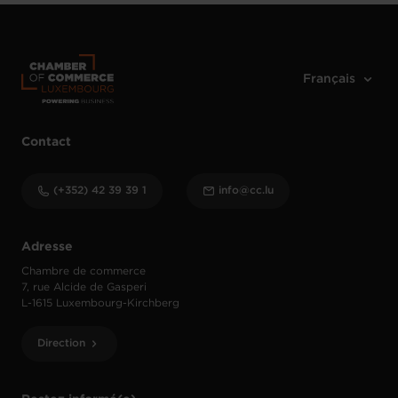
Contact
(+352) 42 39 39 1
info@cc.lu
Adresse
Chambre de commerce
7, rue Alcide de Gasperi
L-1615 Luxembourg-Kirchberg
Direction