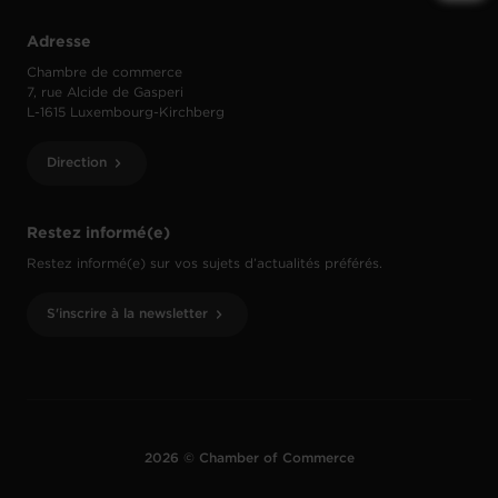
Adresse
Chambre de commerce
7, rue Alcide de Gasperi
L-1615 Luxembourg-Kirchberg
Direction
Restez informé(e)
Restez informé(e) sur vos sujets d’actualités préférés.
S'inscrire à la newsletter
2026 © Chamber of Commerce