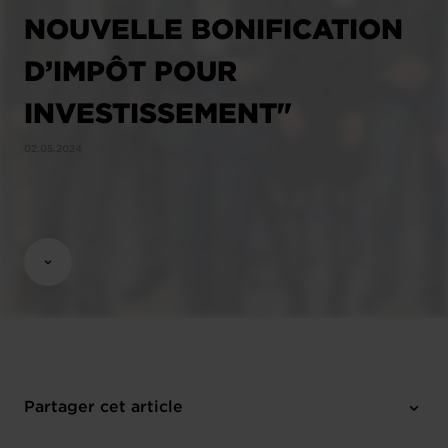
NOUVELLE BONIFICATION
D’IMPÔT POUR
INVESTISSEMENT"
02.05.2024
Partager cet article