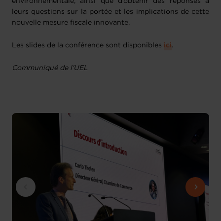
environnementale, ainsi que d’obtenir des réponses à
leurs questions sur la portée et les implications de cette
nouvelle mesure fiscale innovante.
Les slides de la conférence sont disponibles
ici
.
Communiqué de l'UEL