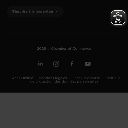
S'inscrire à la newsletter
2026 © Chamber of Commerce
Accessibilité
Mentions légales
Lanceur d'alerte
Politique
de protection des données personnelles