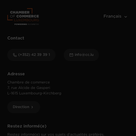
Contact
(+352) 42 39 39 1
info@cc.lu
Adresse
Chambre de commerce
7, rue Alcide de Gasperi
L-1615 Luxembourg-Kirchberg
Direction
Restez informé(e)
Restez informé(e) sur vos sujets d’actualités préférés.