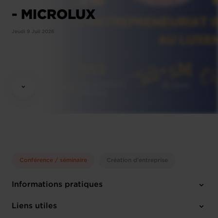
- MICROLUX
Jeudi 9 Juil 2026
Conférence / séminaire
Création d'entreprise
Informations pratiques
Jeudi 9 Juil 2026
Liens utiles
17:30