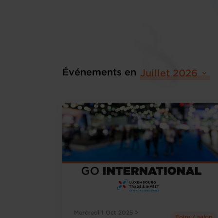
Événements en
Juillet 2026
Mercredi 1 Oct 2025 >
Foire / salon