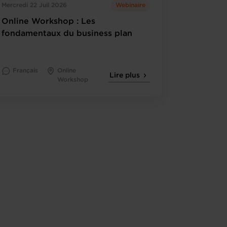
Mercredi 22 Juil 2026
Webinaire
Online Workshop : Les
fondamentaux du business plan
Français
Online
Lire plus
Workshop