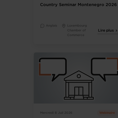
Country Seminar Montenegro 2026
Anglais
Luxembourg
Chamber of
Lire plus
Commerce
Mercredi 8 Juil 2026
Webinaire