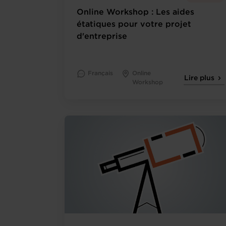
Online Workshop : Les aides
étatiques pour votre projet
d'entreprise
Français
Online
Lire plus
Workshop