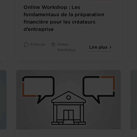
Online Workshop : Les
fondamentaux de la préparation
financière pour les créateurs
d’entreprise
Français
Online
Lire plus
Workshop