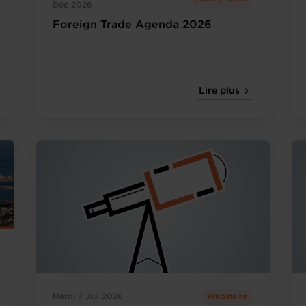
Déc 2026
Foreign Trade Agenda 2026
Lire plus
Mardi 7 Juil 2026
Webinaire