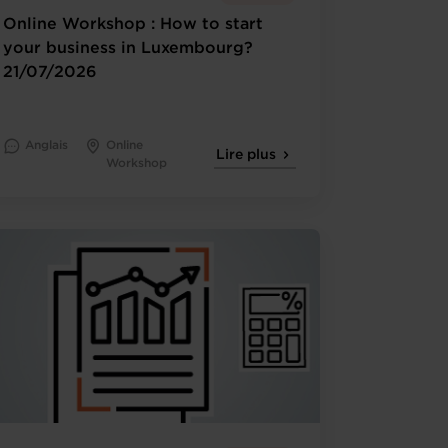
Online Workshop : How to start
your business in Luxembourg?
21/07/2026
Anglais
Online
Lire plus
Workshop