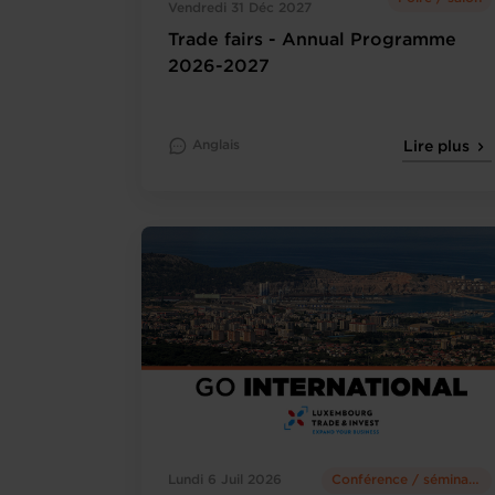
Vendredi 31 Déc 2027
Trade fairs - Annual Programme
2026-2027
Anglais
Lire plus
Lundi 6 Juil 2026
Conférence / séminaire