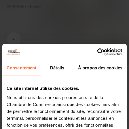
06.05.2026 - L'Essentiel
Consentement
Détails
À propos des cookies
Ce site internet utilise des cookies.
Revue de presse
Nous utilisons des cookies propres au site de la
Chambre de Commerce ainsi que des cookies tiers afin
Partager cet article
de permettre le fonctionnement du site, reconnaître votre
terminal, personnaliser le contenu et les annonces en
fonction de vos préférences, offrir des fonctionnalités
Luxemburg hat eine vergleichsweise niedrige Social-