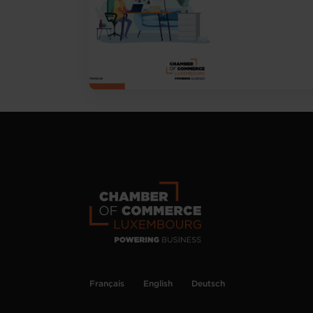
Français
English
Deutsch